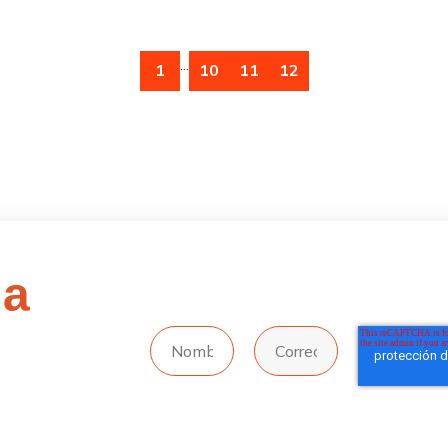
...
1
10
11
12
 a