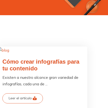
Cómo crear infografías para
tu contenido
Existen a nuestro alcance gran variedad de
infografías, cada una de ...
Leer el artículo