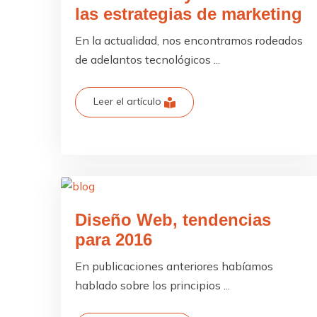
las estrategias de marketing
En la actualidad, nos encontramos rodeados
de adelantos tecnológicos ...
Leer el artículo
Diseño Web, tendencias
para 2016
En publicaciones anteriores habíamos
hablado sobre los principios ...