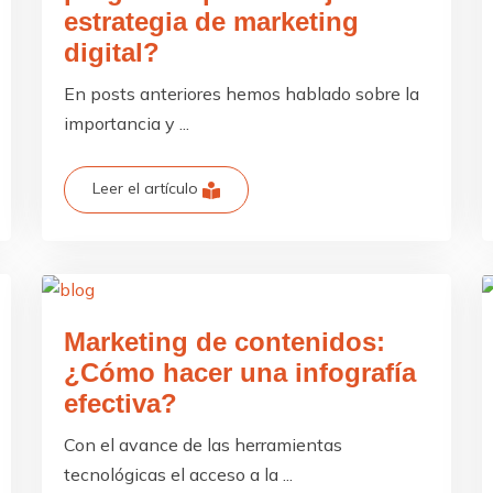
estrategia de marketing
digital?
En posts anteriores hemos hablado sobre la
importancia y ...
Leer el artículo
Marketing de contenidos:
¿Cómo hacer una infografía
efectiva?
Con el avance de las herramientas
tecnológicas el acceso a la ...