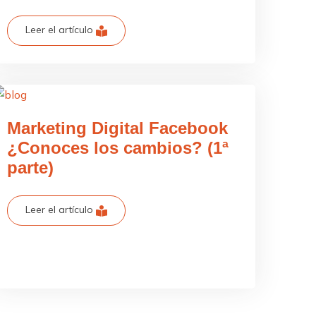
Leer el artículo
Marketing Digital Facebook
¿Conoces los cambios? (1ª
parte)
Leer el artículo