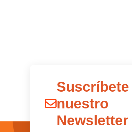
Suscríbete
nuestro
Newsletter