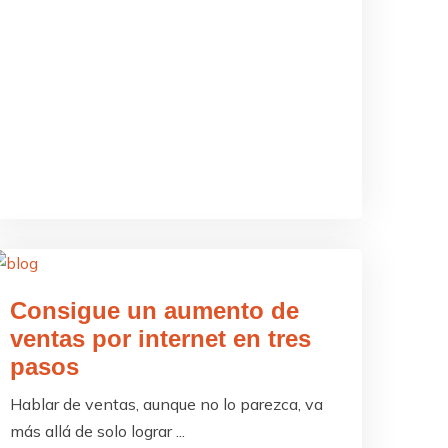
Consigue un aumento de
ventas por internet en tres
pasos
Hablar de ventas, aunque no lo parezca, va
más allá de solo lograr ...