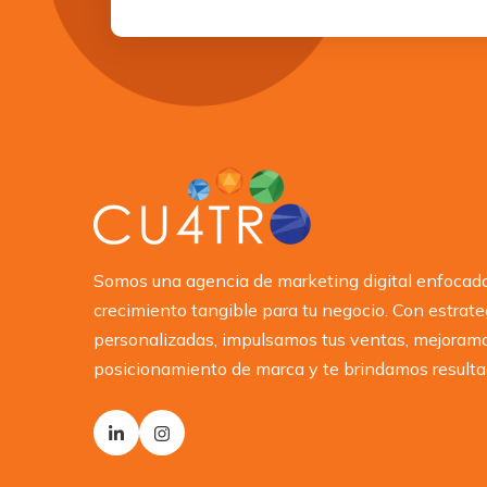
Somos una agencia de marketing digital enfocada
crecimiento tangible para tu negocio. Con estrate
personalizadas, impulsamos tus ventas, mejoramo
posicionamiento de marca y te brindamos resulta