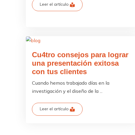
Leer el artículo
Cu4tro consejos para lograr
una presentación exitosa
con tus clientes
Cuando hemos trabajado días en la
investigación y el diseño de la ...
Leer el artículo