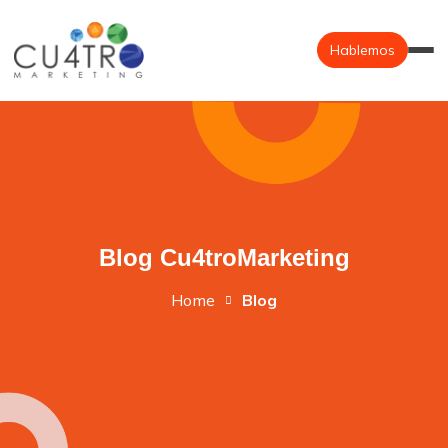
Hablemos
Blog Cu4troMarketing
Home
Blog