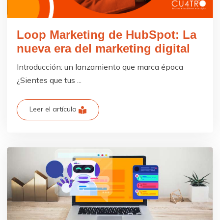
Loop Marketing de HubSpot: La
nueva era del marketing digital
Introducción: un lanzamiento que marca época
¿Sientes que tus ...
Leer el artículo