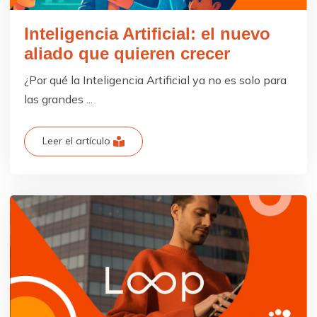
Inteligencia Artificial: el nuevo
aliado que quieren crecer
¿Por qué la Inteligencia Artificial ya no es solo para
las grandes ...
Leer el artículo