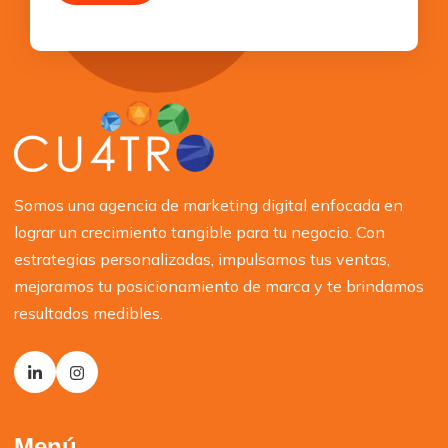
Somos una agencia de marketing digital enfocada en
lograr un crecimiento tangible para tu negocio. Con
estrategias personalizadas, impulsamos tus ventas,
mejoramos tu posicionamiento de marca y te brindamos
resultados medibles.
Menú