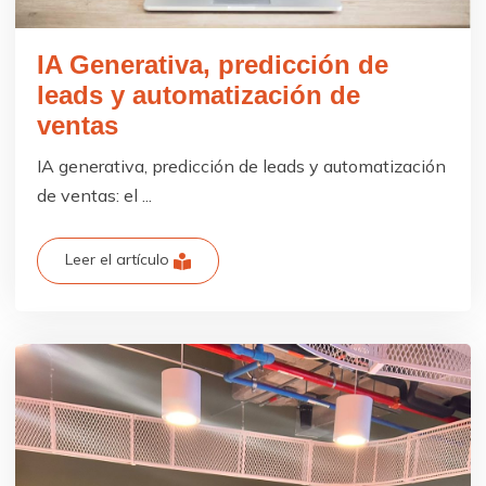
IA Generativa, predicción de
leads y automatización de
ventas
IA generativa, predicción de leads y automatización
de ventas: el ...
Leer el artículo