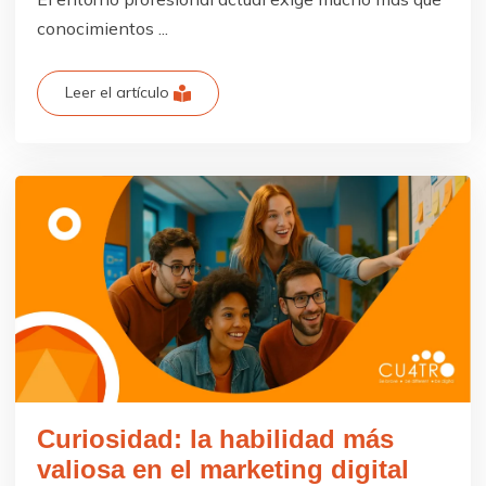
conocimientos ...
Leer el artículo
Curiosidad: la habilidad más
valiosa en el marketing digital