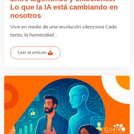
Lo que la IA está cambiando en
nosotros
Vivir en medio de una revolución silenciosa Cada
tanto, la humanidad ...
Leer el artículo