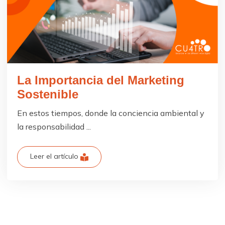
La Importancia del Marketing
Sostenible
En estos tiempos, donde la conciencia ambiental y
la responsabilidad ...
Leer el artículo