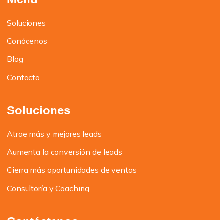
Soluciones
Conócenos
Blog
Contacto
Soluciones
Atrae más y mejores leads
Aumenta la conversión de leads
Cierra más oportunidades de ventas
Consultoría y Coaching