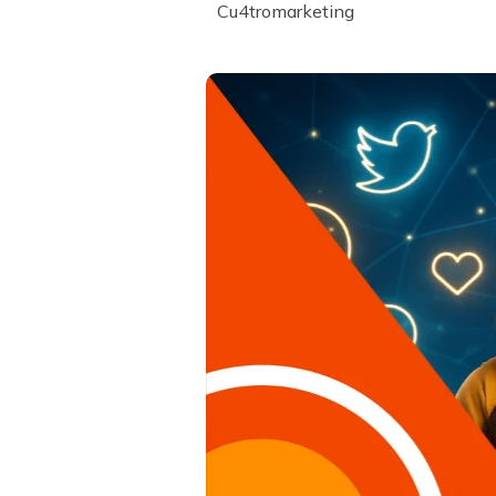
Cu4tromarketing