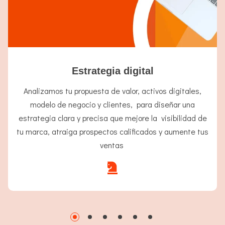
Estrategia digital
Analizamos tu propuesta de valor, activos digitales,
modelo de negocio y clientes, para diseñar una
estrategia clara y precisa que mejore la visibilidad de
tu marca, atraiga prospectos calificados y aumente tus
ventas