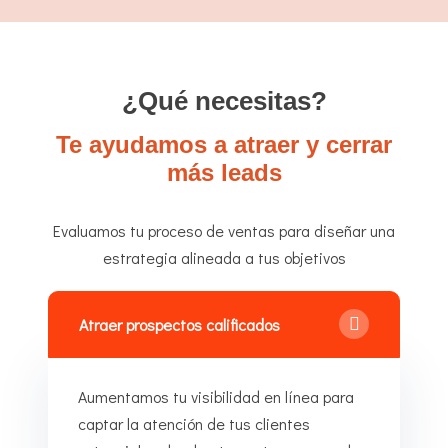
¿Qué necesitas?
Te ayudamos a atraer y cerrar
más leads
Evaluamos tu proceso de ventas para diseñar una
estrategia alineada a tus objetivos
Atraer prospectos calificados
Aumentamos tu visibilidad en línea para
captar la atención de tus clientes