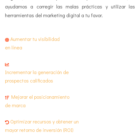
ayudamos a corregir las malas prácticas y utilizar las
herramientas del marketing digital a tu favor.
Aumentar tu visibilidad
en línea
Incrementar la generación de
prospectos calificados
Mejorar el posicionamiento
de marca
Optimizar recursos y obtener un
mayor retorno de inversión (ROI)