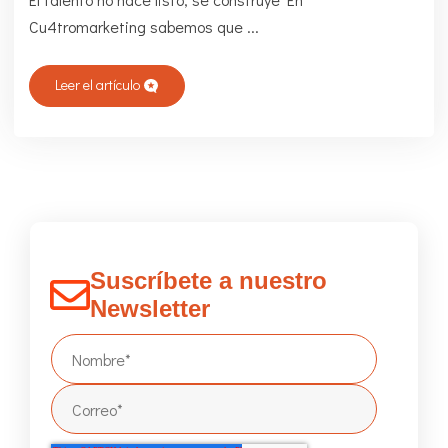
Cu4tromarketing sabemos que ...
Leer el artículo
Suscríbete a nuestro
Newsletter