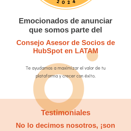
Emocionados de anunciar
que somos parte del
Consejo Asesor de Socios de
HubSpot en LATAM
Te ayudamos a maximizar el valor de tu
plataforma y crecer con éxito.
Testimoniales
No lo decimos nosotros, ¡son