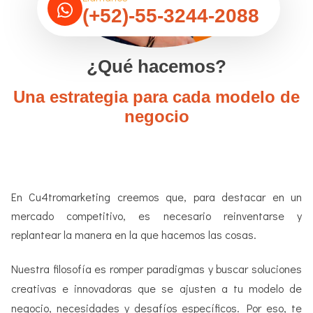
(+52)-55-3244-2088
¿Qué hacemos?
Una estrategia para cada modelo de
negocio
En Cu4tromarketing creemos que, para destacar en un
mercado competitivo, es necesario reinventarse y
replantear la manera en la que hacemos las cosas.
Nuestra filosofía es romper paradigmas y buscar soluciones
creativas e innovadoras que se ajusten a tu modelo de
negocio, necesidades y desafíos específicos. Por eso, te