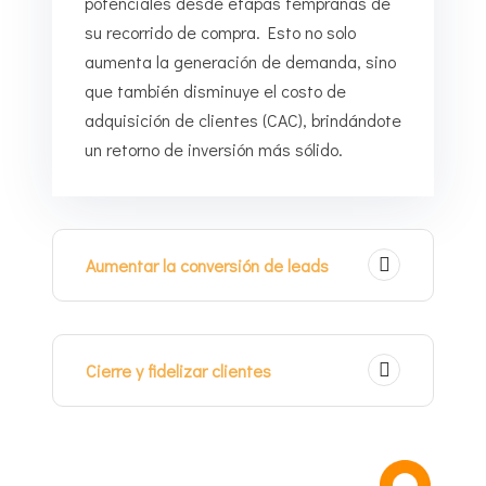
potenciales desde etapas tempranas de
su recorrido de compra. Esto no solo
aumenta la generación de demanda, sino
que también disminuye el costo de
adquisición de clientes (CAC), brindándote
un retorno de inversión más sólido.
Aumentar la conversión de leads
Cierre y fidelizar clientes