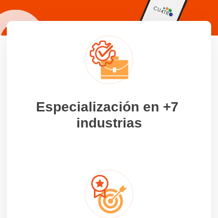
Especialización en +7
industrias