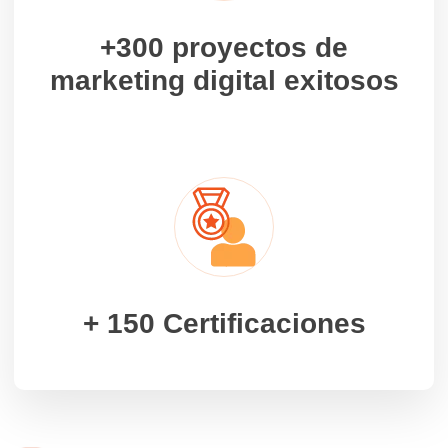
+300 proyectos de
marketing digital exitosos
+ 150 Certificaciones