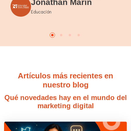
Jonathan Marin
Educación
Artículos más recientes en
nuestro blog
Qué novedades hay en el mundo del
marketing digital