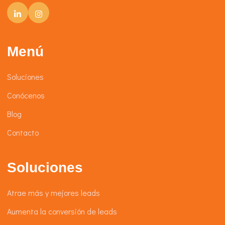
Menú
Soluciones
Conócenos
Blog
Contacto
Soluciones
Atrae más y mejores leads
Aumenta la conversión de leads