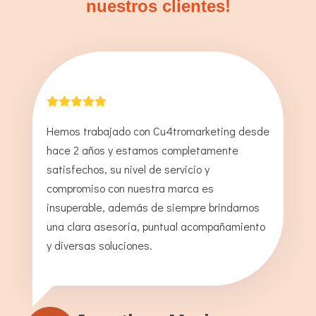
nuestros clientes!
Hemos trabajado con Cu4tromarketing desde
hace 2 años y estamos completamente
satisfechos, su nivel de servicio y
compromiso con nuestra marca es
insuperable, además de siempre brindarnos
una clara asesoría, puntual acompañamiento
y diversas soluciones.