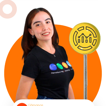
Llámanos